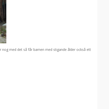
 är nog med det så får barnen med stigande ålder också ett