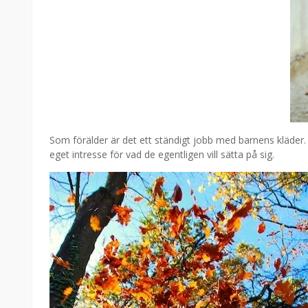
Som förälder är det ett ständigt jobb med barnens kläder.
eget intresse för vad de egentligen vill sätta på sig.