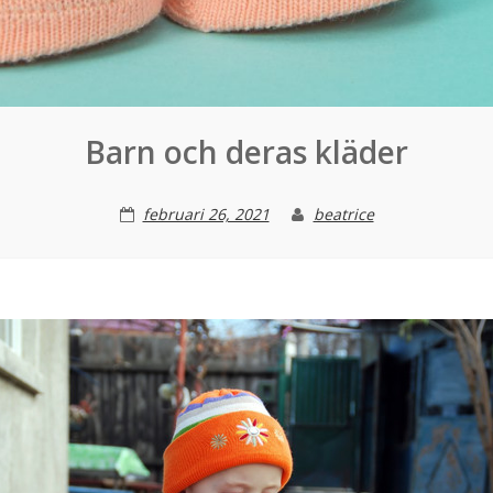
Barn och deras kläder
februari 26, 2021
beatrice